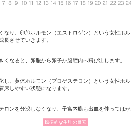
くなり、卵胞ホルモン（エストロゲン）という女性ホル
成長させていきます。
きくなると、卵胞から卵子が腹腔内へ飛び出します。
化し、黄体ホルモン（プロゲステロン）という女性ホル
着床しやすい状態になります。
テロンを分泌しなくなり、子宮内膜も出血を伴ってはが
標準的な生理の目安