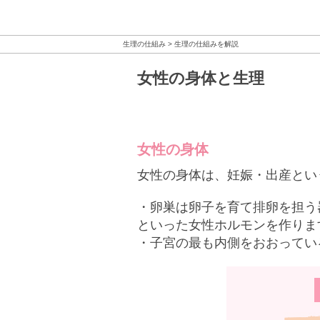
生理の仕組み
生理の仕組みを解説
女性の身体と生理
女性の身体
女性の身体は、妊娠・出産とい
・卵巣は卵子を育て排卵を担う
といった女性ホルモンを作りま
・子宮の最も内側をおおってい