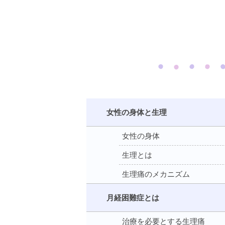
女性の身体と生理
女性の身体
生理とは
生理痛のメカニズム
月経困難症とは
治療を必要とする生理痛