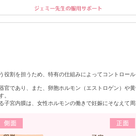
う役割を担うため、特有の仕組みによってコントロール
器官であり、また、卵胞ホルモン（エストロゲン）や黄
す。
る子宮内膜は、女性ホルモンの働きで妊娠にそなえて周