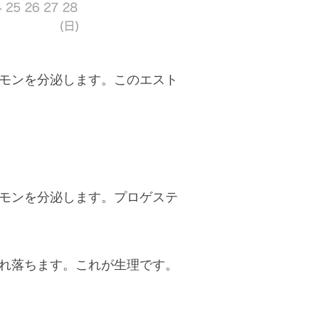
モンを分泌します。このエスト
モンを分泌します。プロゲステ
れ落ちます。これが生理です。